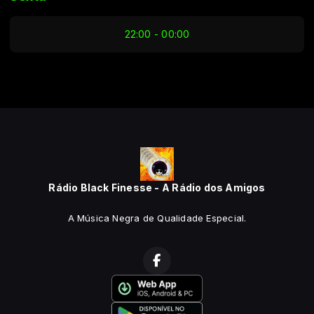
22:00 - 00:00
Rádio Black Finesse - A Rádio dos Amigos
A Música Negra de Qualidade Especial.