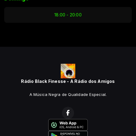
18:00 - 20:00
Rádio Black Finesse - A Rádio dos Amigos
A Música Negra de Qualidade Especial.