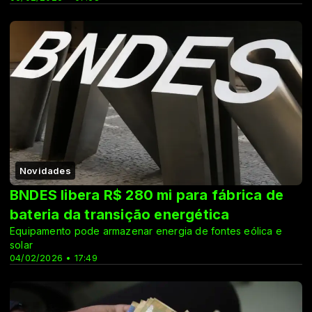
Novidades
BNDES libera R$ 280 mi para fábrica de
bateria da transição energética
Equipamento pode armazenar energia de fontes eólica e
solar
04/02/2026 • 17:49