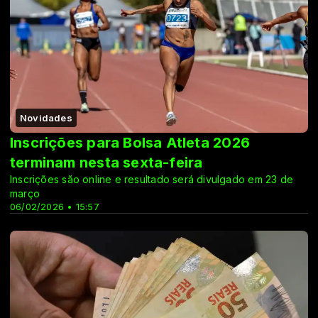
Novidades
Inscrições para Bolsa Atleta 2026
terminam nesta sexta-feira
Inscrições são online e resultado será divulgado em 23 de
março
06/02/2026 • 15:57