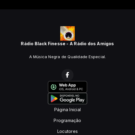
Rádio Black Finesse - A Rádio dos Amigos
A Música Negra de Qualidade Especial.
Página Inicial
Programação
Locutores