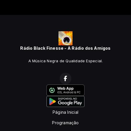
Rádio Black Finesse - A Rádio dos Amigos
A Música Negra de Qualidade Especial.
Página Inicial
Programação