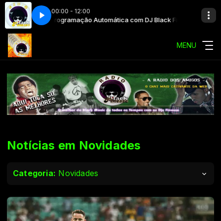
00:00 - 12:00
 Finesse
Programação Automática com DJ Black Finesse
MENU
Notícias em Novidades
Categoria:
Novidades