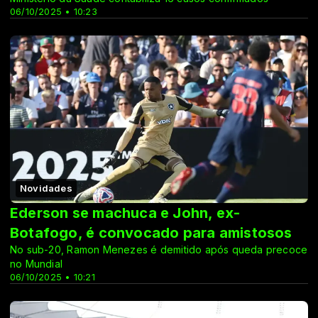
06/10/2025 • 10:23
Novidades
Ederson se machuca e John, ex-
Botafogo, é convocado para amistosos
No sub-20, Ramon Menezes é demitido após queda precoce
no Mundial
06/10/2025 • 10:21