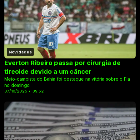
Novidades
Everton Ribeiro passa por cirurgia de
tireoide devido a um câncer
Meio-campista do Bahia foi destaque na vitória sobre o Fla
no domingo
07/10/2025 • 09:52