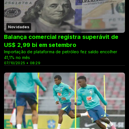
Novidades
Balança comercial registra superávit de
US$ 2,99 bi em setembro
Importação de plataforma de petróleo fez saldo encolher
41,1% no mês
07/10/2025 • 08:29