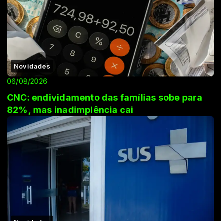
Novidades
06/08/2026
CNC: endividamento das famílias sobe para
82%, mas inadimplência cai