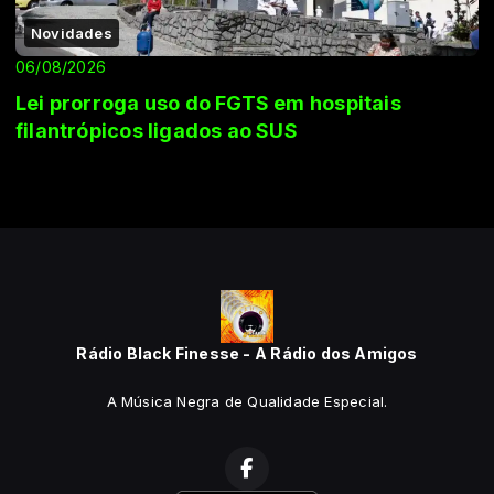
Novidades
06/08/2026
Lei prorroga uso do FGTS em hospitais
filantrópicos ligados ao SUS
Rádio Black Finesse - A Rádio dos Amigos
A Música Negra de Qualidade Especial.