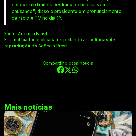
colocar um limite à destruição que elas vêm
causando", disse o presidente em pronunciamento
de rádio e TV no dia 1º.
Fonte: Agência Brasil
Esta notícia foi publicada respeitando as
políticas de
reprodução
da Agência Brasil.
Compartilhe essa notícia
Mais notícias