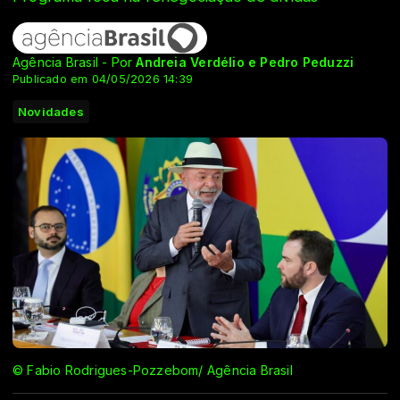
Agência Brasil - Por
Andreia Verdélio e Pedro Peduzzi
Publicado em 04/05/2026 14:39
Novidades
© Fabio Rodrigues-Pozzebom/ Agência Brasil