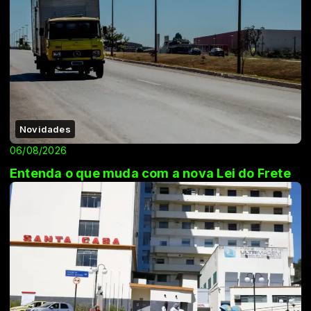
Novidades
06/08/2026
Entenda o que muda com a nova Lei do Frete