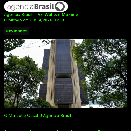
Agência Brasil - Por
Wellton Máximo
Publicado em 30/04/2026 09:53
Novidades
© Marcello Casal JrAgência Brasil