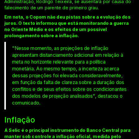
Administração, Rodrigo Teixeira, se ausentará por causa do
falecimento de um parente de primeiro grau.
Em nota, o Copom não deu pistas sobre a evolução dos
juros. O texto informou que está monitorando a guerra
no Oriente Médio e os efeitos de um possível
prolongamento sobre a inflação.
"Nesse momento, as projeções de inflação
apresentam distanciamento adicional em relação à
meta no horizonte relevante para a política
monetária. Ao mesmo tempo, a incerteza acerca
dessas projeções foi elevada consideravelmente,
em função da falta de clareza sobre a duração dos
conflitos e de seus efeitos sobre os condicionantes
dos modelos de projeção analisados", destacou o
comunicado.
Inflação
A Selic é o principal instrumento do Banco Central para
manter sob controle a inflação oficial, medida pelo