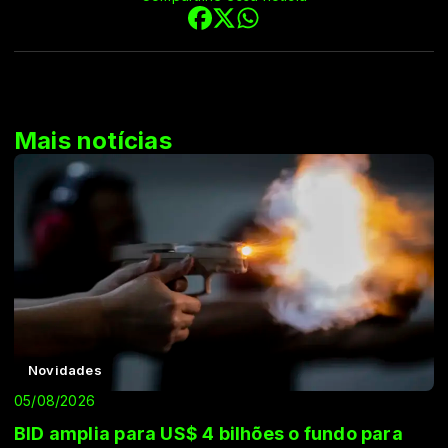
Mais notícias
Novidades
05/08/2026
BID amplia para US$ 4 bilhões o fundo para