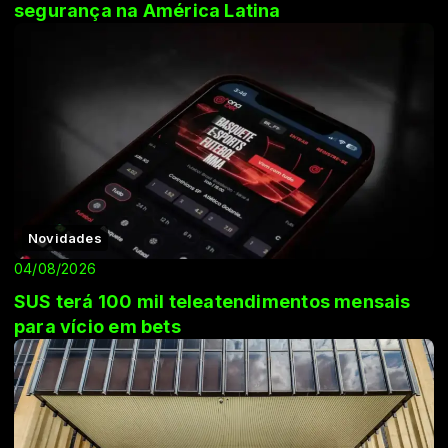
segurança na América Latina
Novidades
04/08/2026
SUS terá 100 mil teleatendimentos mensais
para vício em bets