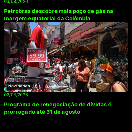
03/08/2026
Petrobras descobre mais poço de gás na
margem equatorial da Colômbia
Novidades
02/08/2026
Programa de renegociação de dívidas é
prorrogado até 31 de agosto