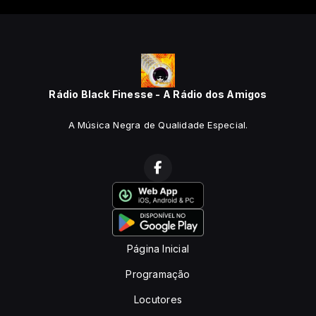
Rádio Black Finesse - A Rádio dos Amigos
A Música Negra de Qualidade Especial.
Página Inicial
Programação
Locutores