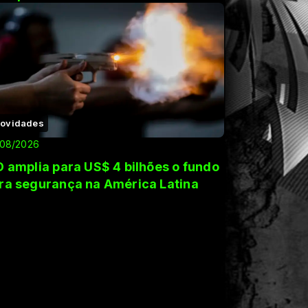
ovidades
/08/2026
D amplia para US$ 4 bilhões o fundo
ra segurança na América Latina