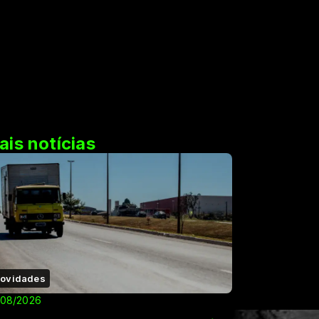
ais notícias
ovidades
/08/2026