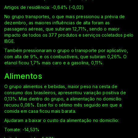
Artigos de residência: -0,64% (-0,02)
No grupo transportes, o que mais pressionou a prévia de
dezembro, as maiores influências de alta foram as
passagens aéreas, que subiram 12,71%, sendo o maior
impacto de todos os 377 produtos e serviços coletados pelo
IBGE.
Também pressionaram o grupo o transporte por aplicativo,
com alta de 9%, e os combustíveis, que subiram 0,26%. O
etanol ficou 1,7% mais caro e a gasolina, 0,11%.
Alimentos
O grupo alimentos e bebidas, maior peso na cesta de
consumo dos brasileiros, apresentou variação positiva de
0,13%. Mas dentro do grupo, a alimentação no domicílio
recuou 0,08%. Esse foi o sétimo mês seguido em que a
comida em casa ficou mais barata.
Ajudaram a baixar o custo da alimentação no domicílio:
Tomate: -14,53%