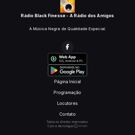
Rádio Black Finesse - A Rádio dos Amigos
A Música Negra de Qualidade Especial.
Página Inicial
Programação
Locutores
Contato
Todos os direitos reservados.
Com a tecnologia