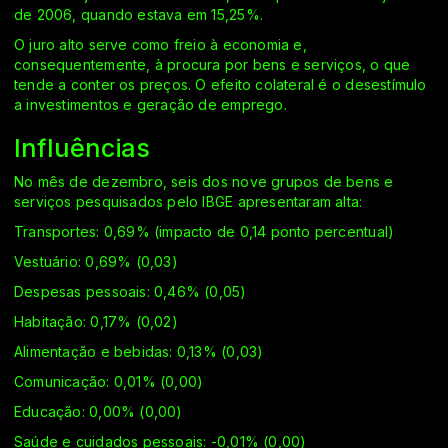
de 2006, quando estava em 15,25%.
O juro alto serve como freio à economia e,
consequentemente, à procura por bens e serviços, o que
tende a conter os preços. O efeito colateral é o desestímulo
a investimentos e geração de emprego.
Influências
No mês de dezembro, seis dos nove grupos de bens e
serviços pesquisados pelo IBGE apresentaram alta:
Transportes: 0,69% (impacto de 0,14 ponto percentual)
Vestuário: 0,69% (0,03)
Despesas pessoais: 0,46% (0,05)
Habitação: 0,17% (0,02)
Alimentação e bebidas: 0,13% (0,03)
Comunicação: 0,01% (0,00)
Educação: 0,00% (0,00)
Saúde e cuidados pessoais: -0,01% (0,00)