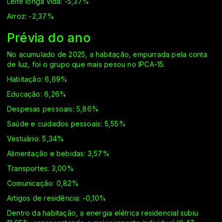
Leite longa vida: -5,37%
Arroz: -2,37%
Prévia do ano
No acumulado de 2025, a habitação, empurrada pela conta
de luz, foi o grupo que mais pesou no IPCA-15.
Habitação: 6,69%
Educação: 6,26%
Despesas pessoais: 5,86%
Saúde e cuidados pessoais: 5,55%
Vestuário: 5,34%
Alimentação e bebidas: 3,57%
Transportes: 3,00%
Comunicação: 0,82%
Artigos de residência: -0,10%
Dentro da habitação, a energia elétrica residencial subiu