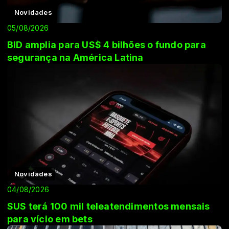
Novidades
05/08/2026
BID amplia para US$ 4 bilhões o fundo para
segurança na América Latina
Novidades
04/08/2026
SUS terá 100 mil teleatendimentos mensais
para vício em bets