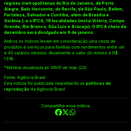
regiões metropolitanas do Rio de Janeiro, de Porto
Alegre, Belo Horizonte, do Recife, de São Paulo, Belém,
Fortaleza, Salvador e Curitiba, além de Brasília e
Goiânia.); e o IPCA, 16 localidades (inclui Vitória, Campo
Grande, Rio Branco, São Luís e Aracaju). O IPCA cheio de
dezembro será divulgado em 9 de janeiro.
Ambos os índices levam em consideração uma cesta de
produtos e serviços para famílias com rendimentos entre um
e 40 salários mínimos. Atualmente o valor do mínimo é R$
1.518.
*
Matéria atualizada às 10h10 de hoje (23)
Fonte: Agência Brasil
Esta notícia foi publicada respeitando as
políticas de
reprodução
da Agência Brasil.
Compartilhe essa notícia