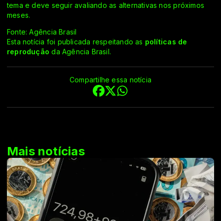
tema e deve seguir avaliando as alternativas nos próximos
meses.
Fonte: Agência Brasil
Esta notícia foi publicada respeitando as
políticas de
reprodução
da Agência Brasil.
Compartilhe essa notícia
Mais notícias