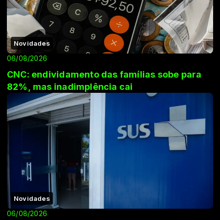
Novidades
06/08/2026
CNC: endividamento das famílias sobe para
82%, mas inadimplência cai
Novidades
06/08/2026