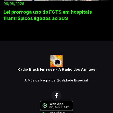
06/08/2026
Lei prorroga uso do FGTS em hospitais
filantrópicos ligados ao SUS
Rádio Black Finesse - A Rádio dos Amigos
A Música Negra de Qualidade Especial.