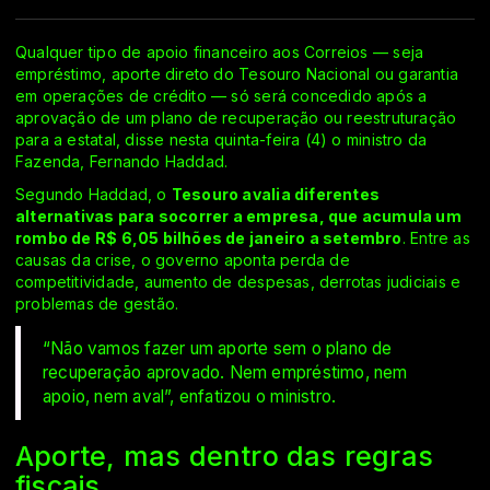
Qualquer tipo de apoio financeiro aos Correios — seja
empréstimo, aporte direto do Tesouro Nacional ou garantia
em operações de crédito — só será concedido após a
aprovação de um plano de recuperação ou reestruturação
para a estatal, disse nesta quinta-feira (4) o ministro da
Fazenda, Fernando Haddad.
Segundo Haddad, o
Tesouro avalia diferentes
alternativas para socorrer a empresa, que acumula um
rombo de R$ 6,05 bilhões de janeiro a setembro
. Entre as
causas da crise, o governo aponta perda de
competitividade, aumento de despesas, derrotas judiciais e
problemas de gestão.
“Não vamos fazer um aporte sem o plano de
recuperação aprovado. Nem empréstimo, nem
apoio, nem aval”, enfatizou o ministro.
Aporte, mas dentro das regras
fiscais