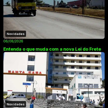
Novidades
06/08/2026
Entenda o que muda com a nova Lei do Frete
Novidades