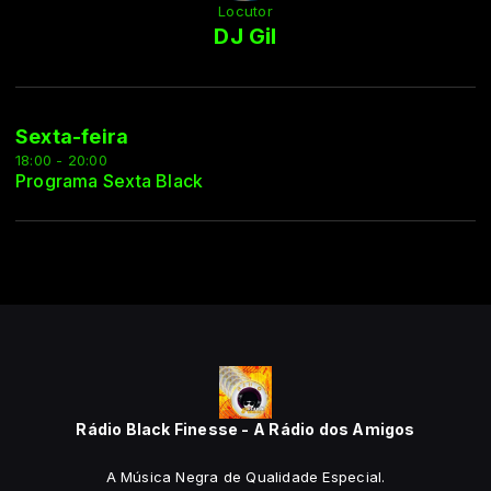
Locutor
DJ Gil
Sexta-feira
18:00 - 20:00
Programa Sexta Black
Rádio Black Finesse - A Rádio dos Amigos
A Música Negra de Qualidade Especial.