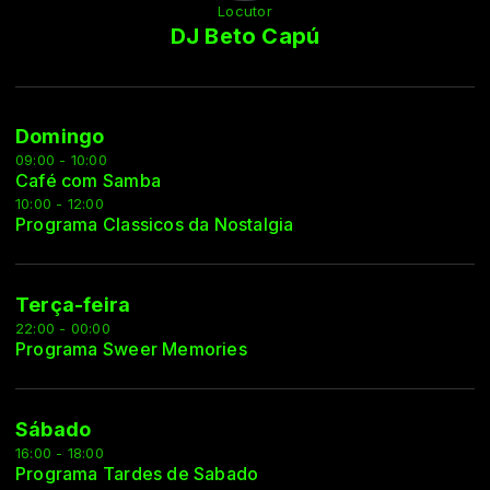
Locutor
DJ Beto Capú
Domingo
09:00 - 10:00
Café com Samba
10:00 - 12:00
Programa Classicos da Nostalgia
Terça-feira
22:00 - 00:00
Programa Sweer Memories
Sábado
16:00 - 18:00
Programa Tardes de Sabado