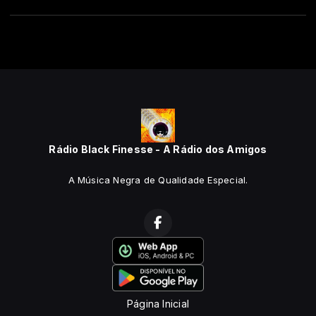
Rádio Black Finesse - A Rádio dos Amigos
A Música Negra de Qualidade Especial.
Página Inicial