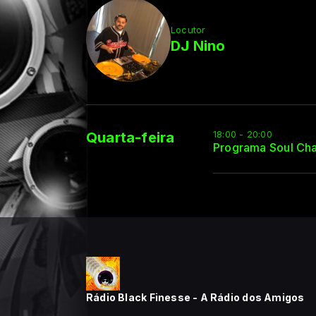
Locutor
DJ Nino
18:00 - 20:00
Quarta-feira
Programa Soul Ch
Rádio Black Finesse - A Rádio dos Amigos