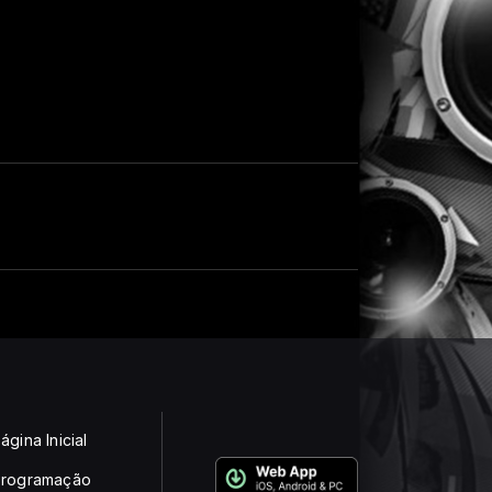
ágina Inicial
rogramação