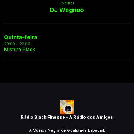
Locutor
DJ Wagnão
Quinta-feira
20:00 - 22:00
Mistura Black
Rádio Black Finesse - A Rádio dos Amigos
A Música Negra de Qualidade Especial.